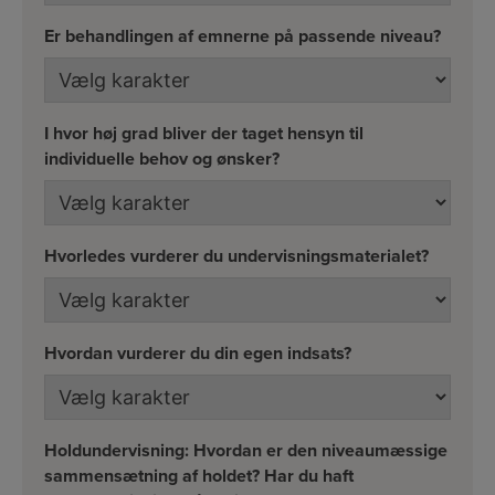
Er behandlingen af emnerne på passende niveau?
I hvor høj grad bliver der taget hensyn til
individuelle behov og ønsker?
Hvorledes vurderer du undervisningsmaterialet?
Hvordan vurderer du din egen indsats?
Holdundervisning: Hvordan er den niveaumæssige
sammensætning af holdet? Har du haft