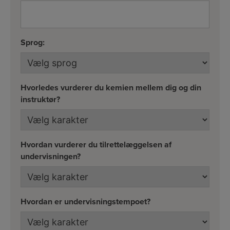
Sprog:
Hvorledes vurderer du kemien mellem dig og din
instruktør?
Hvordan vurderer du tilrettelæggelsen af
undervisningen?
Hvordan er undervisningstempoet?