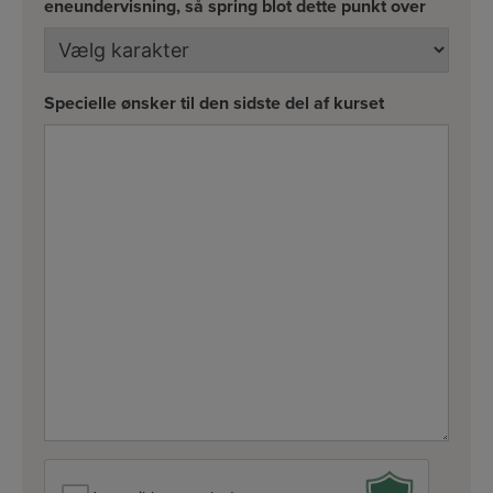
eneundervisning, så spring blot dette punkt over
Specielle ønsker til den sidste del af kurset