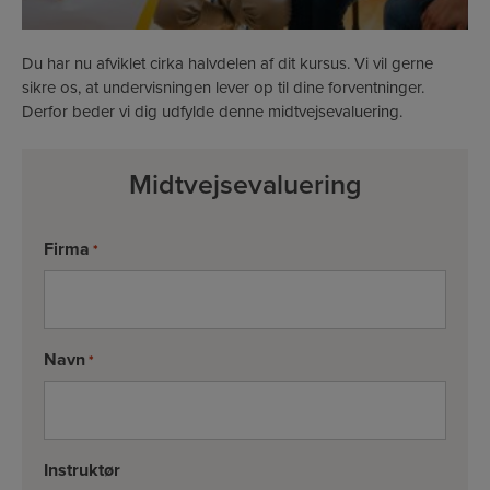
Du har nu afviklet cirka halvdelen af dit kursus. Vi vil gerne
sikre os, at undervisningen lever op til dine forventninger.
Derfor beder vi dig udfylde denne midtvejsevaluering.
Midtvejsevaluering
Firma
*
Navn
*
Instruktør