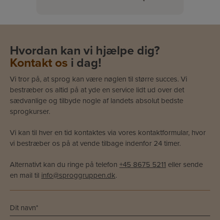
Hvordan kan vi hjælpe dig?
Kontakt os
i dag!
Vi tror på, at sprog kan være nøglen til større succes. Vi
bestræber os altid på at yde en service lidt ud over det
sædvanlige og tilbyde nogle af landets absolut bedste
sprogkurser.
Vi kan til hver en tid kontaktes via vores kontaktformular, hvor
vi bestræber os på at vende tilbage indenfor 24 timer.
Alternativt kan du ringe på telefon
+45 8675 5211
eller sende
en mail til
info@sproggruppen.dk
.
Navn
*